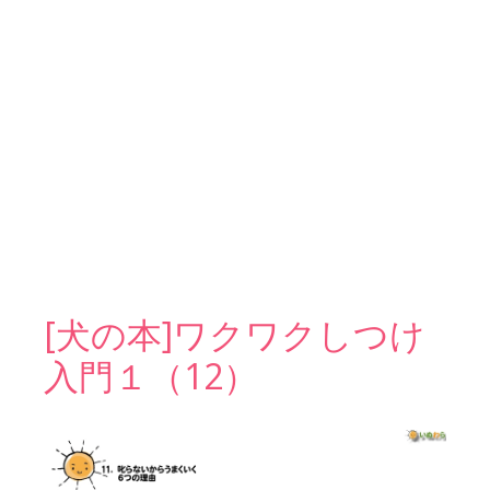
[犬の本]ワクワクしつけ
入門１（12）