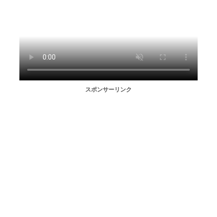
スポンサーリンク