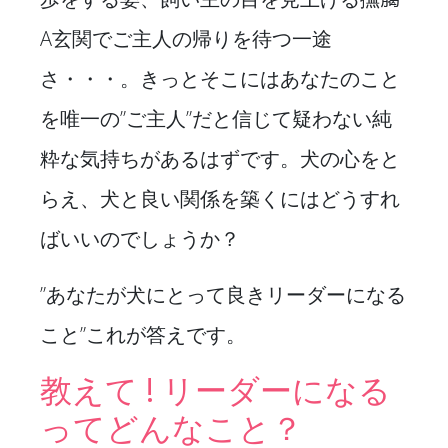
A玄関でご主人の帰りを待つ一途
さ・・・。きっとそこにはあなたのこと
を唯一の”ご主人”だと信じて疑わない純
粋な気持ちがあるはずです。犬の心をと
らえ、犬と良い関係を築くにはどうすれ
ばいいのでしょうか？
”あなたが犬にとって良きリーダーになる
こと”これが答えです。
教えて ! リーダーになる
ってどんなこと？