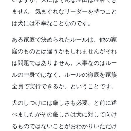
ません。気まぐれなリーダーを持つこと
は犬には不幸なことなのです。
ある家庭で決められたルールは、他の家
庭のものとは違うかもしれませんがそれ
は問題ではありません。大事なのはルー
ルの中身ではなく、ルールの徹底を家族
全員で実行できるか、ということです。
犬のしつけには厳しさも必要、と前に述
べましたがその厳しさは犬に対して向け
るものではないことがおわかりいただけ