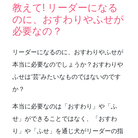
教えて! リーダーになる
のに、おすわりやふせが
必要なの？
リーダーになるのに、おすわりやふせが
本当に必要なのでしょうか？おすわりや
ふせは“芸”みたいなものではないのです
か？
本当に必要なのは「おすわり」や「ふ
せ」ができることではなく、「おすわ
り」や「ふせ」を通じ犬がリーダーの指