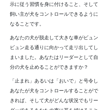
示に従う習慣を身に付けること、そして
飼い主が犬をコントロールできるように
なることです。
あなたの犬が脱走して大きな車がビュン
ビュン走る通りに向かって走リ出してし
まいました。あなたはリーダーとして自
分の犬を止めることができますか？
「止まれ」あるいは「おいで」と号令し
あなたが犬をコントロールすることがで
きれば、そして犬がどんな状況でもリー