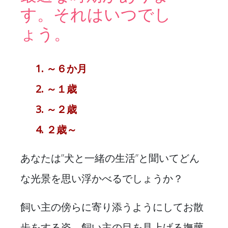
す。それはいつでし
ょう。
1. ～６か月
2. ～１歳
3. ～２歳
4. ２歳～
あなたは”犬と一緒の生活”と聞いてどん
な光景を思い浮かべるでしょうか？
飼い主の傍らに寄り添うようにしてお散
歩をする姿、飼い主の目を見上げる撫﨟