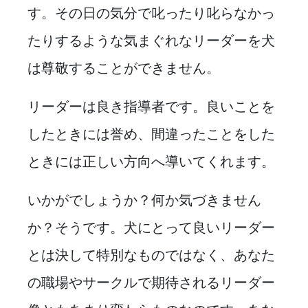
す。その日の気分で叱ったり叱らなかっ
たりするような気まぐれなリーダーを犬
は尊敬することができません。
リーダーは良き指導者です。良いことを
したときには誉め、間違ったことをした
ときには正しい方向へ導いてくれます。
いかがでしょうか？何か気づきません
か？そうです。犬にとって良いリーダー
とは決して特別なものではなく、あなた
の職場やサークルで期待されるリーダー