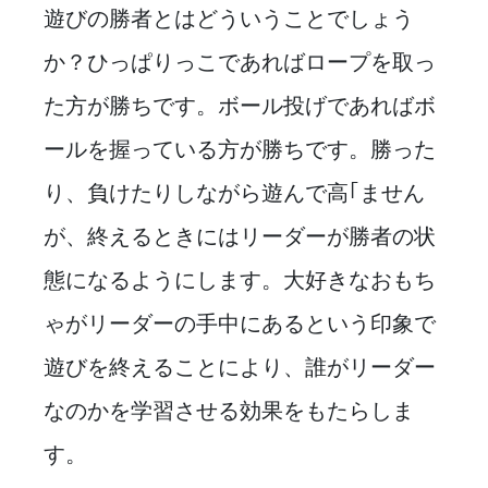
遊びの勝者とはどういうことでしょう
か？ひっぱりっこであればロープを取っ
た方が勝ちです。ボール投げであればボ
ールを握っている方が勝ちです。勝った
り、負けたりしながら遊んで高｢ません
が、終えるときにはリーダーが勝者の状
態になるようにします。大好きなおもち
ゃがリーダーの手中にあるという印象で
遊びを終えることにより、誰がリーダー
なのかを学習させる効果をもたらしま
す。