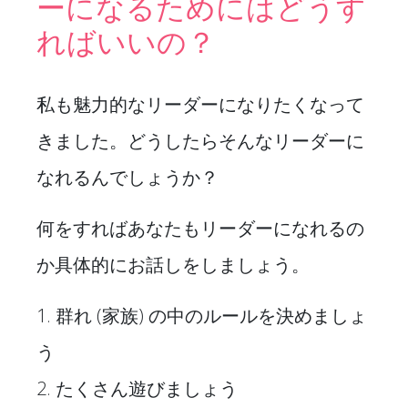
ーになるためにはどうす
ればいいの？
私も魅力的なリーダーになりたくなって
きました。どうしたらそんなリーダーに
なれるんでしょうか？
何をすればあなたもリーダーになれるの
か具体的にお話しをしましょう。
1. 群れ (家族) の中のルールを決めましょ
う
2. たくさん遊びましょう