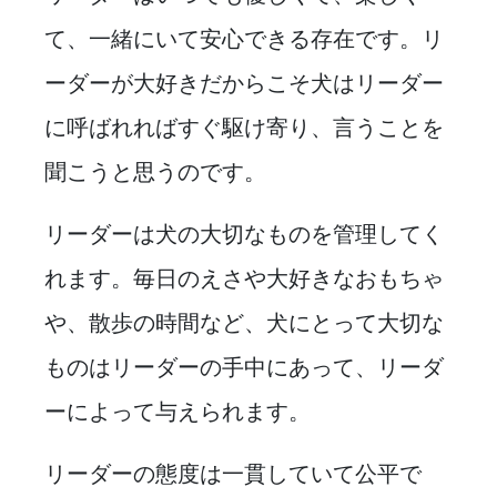
て、一緒にいて安心できる存在です。リ
ーダーが大好きだからこそ犬はリーダー
に呼ばれればすぐ駆け寄り、言うことを
聞こうと思うのです。
リーダーは犬の大切なものを管理してく
れます。毎日のえさや大好きなおもちゃ
や、散歩の時間など、犬にとって大切な
ものはリーダーの手中にあって、リーダ
ーによって与えられます。
リーダーの態度は一貫していて公平で