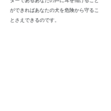
ダーであるあなたの声に耳を傾けること
ができればあなたの犬を危険から守るこ
とさえできるのです。