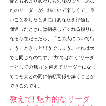
像ともあまり変わらものなのです。あな
たのリーダーが一緒にいて楽しくて、良
いことをしたときにはあなたを評価し、
間違ったときには指導してくれる頼りに
なる存在だったら、「この人について行
こう」ときっと思うでしょう。それは犬
でも同じなのです。”力”ではなく”リーダ
ーとしての魅力”を備えてリーダーになっ
てこそ犬との間に信頼関係を築くことが
できるのです。
教えて! 魅力的なリーダ