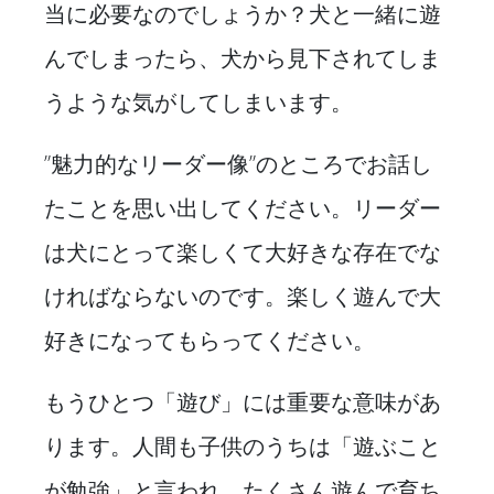
当に必要なのでしょうか？犬と一緒に遊
んでしまったら、犬から見下されてしま
うような気がしてしまいます。
”魅力的なリーダー像”のところでお話し
たことを思い出してください。リーダー
は犬にとって楽しくて大好きな存在でな
ければならないのです。楽しく遊んで大
好きになってもらってください。
もうひとつ「遊び」には重要な意味があ
ります。人間も子供のうちは「遊ぶこと
が勉強」と言われ、たくさん遊んで育ち