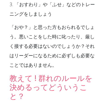
3. 「おすわり」や「ふせ」などのトレー
ニングをしましょう
「おや？」と思った方もおられるでしょ
う。悪いことをした時に叱ったり、厳し
く接する必要はないのでしょうか？それ
はリーダーになるために必ずしも必要な
ことではありません。
教えて ! 群れのルールを
決めるってどういうこ
と？