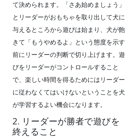
て決められます。「さあ始めましょう」
とリーダーがおもちゃを取り出して犬に
与えるところから遊びは始まり、犬が飽
きて「もうやめるよ」という態度を示す
前にリーダーの判断で切り上げます。遊
びをリーダーがコントロールすること
で、楽しい時間を得るためにはリーダー
に従わなくてはいけないということを犬
が学習するよい機会になります。
2. リーダーが勝者で遊びを
終えること