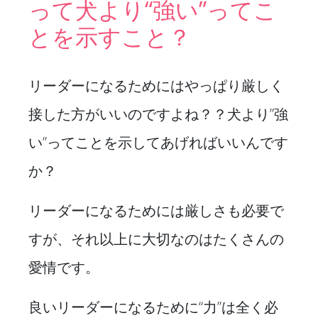
って犬より“強い”ってこ
とを示すこと？
リーダーになるためにはやっぱり厳しく
接した方がいいのですよね？？犬より”強
い”ってことを示してあげればいいんです
か？
リーダーになるためには厳しさも必要で
すが、それ以上に大切なのはたくさんの
愛情です。
良いリーダーになるために“力”は全く必