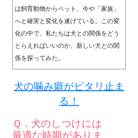
は飼育動物からペット、今や「家族」
へと確実と変化を遂げている。この変
化の中で、私たちは犬との関係をどう
とらえればいいのか。新しい犬との関
係を探ってみた。
犬の噛み癖がピタリ止ま
る！
Ｑ．犬のしつけには
最適な時期がありま