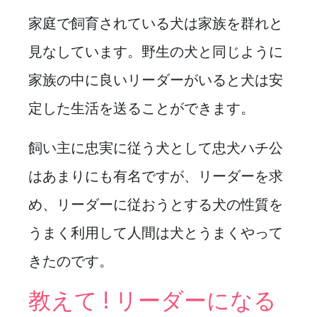
家庭で飼育されている犬は家族を群れと
見なしています。野生の犬と同じように
家族の中に良いリーダーがいると犬は安
定した生活を送ることができます。
飼い主に忠実に従う犬として忠犬ハチ公
はあまりにも有名ですが、リーダーを求
め、リーダーに従おうとする犬の性質を
うまく利用して人間は犬とうまくやって
きたのです。
教えて !
リーダーになる