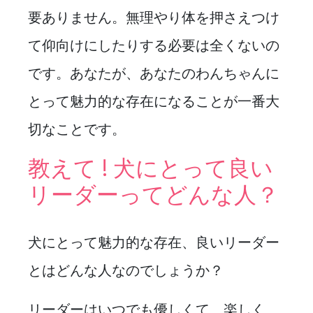
要ありません。無理やり体を押さえつけ
て仰向けにしたりする必要は全くないの
です。あなたが、あなたのわんちゃんに
とって魅力的な存在になることが一番大
切なことです。
教えて ! 犬にとって良い
リーダーってどんな人？
犬にとって魅力的な存在、良いリーダー
とはどんな人なのでしょうか？
リーダーはいつでも優しくて、楽しく