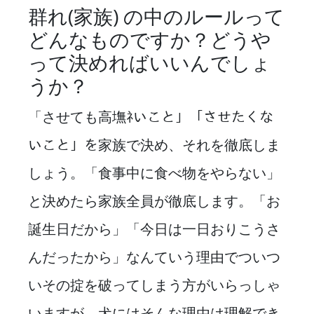
群れ(家族) の中のルールって
どんなものですか？どうや
って決めればいいんでしょ
うか？
「させても高墲ﾈいこと」「させたくな
いこと」を家族で決め、それを徹底しま
しょう。「食事中に食べ物をやらない」
と決めたら家族全員が徹底します。「お
誕生日だから」「今日は一日おりこうさ
んだったから」なんていう理由でついつ
いその掟を破ってしまう方がいらっしゃ
いますが、犬にはそんな理由は理解でき