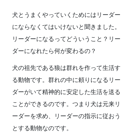
犬とうまくやっていくためにはリーダー
にならなくてはいけないと聞きました。
リーダーになるってどういうこと？リー
ダーになれたら何が変わるの？
犬の祖先である狼は群れを作って生活す
る動物です。群れの中に頼りになるリー
ダーがいて精神的に安定した生活を送る
ことができるのです。つまり犬は元来リ
ーダーを求め、リーダーの指示に従おう
とする動物なのです。