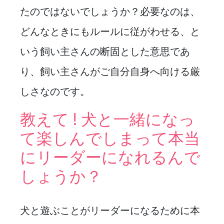
たのではないでしょうか？必要なのは、
どんなときにもルールに従がわせる、と
いう飼い主さんの断固とした意思であ
り、飼い主さんがご自分自身へ向ける厳
しさなのです。
教えて ! 犬と一緒になっ
て楽しんでしまって本当
にリーダーになれるんで
しょうか？
犬と遊ぶことがリーダーになるために本