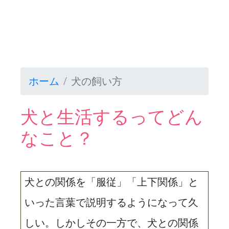
ホーム
犬の飼い方
犬と生活するってどん
なこと？
犬との関係を「服従」「上下関係」と
いった言葉で説明するようになって久
しい。しかしその一方で、犬との関係