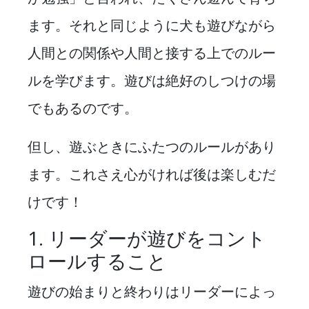
ます。それと同じように犬も遊びながら
人間との関係や人間と接する上でのルー
ルを学びます。遊びは絶好のしつけの場
でもあるのです。
但し、遊ぶときにふたつのルールがあり
ます。これさえ心がければ後は楽しむだ
けです！
1. リーダーが遊びをコント
ロールすること
遊びの始まりと終わりはリーダーによっ