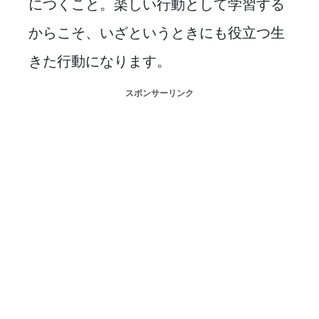
につくこと。楽しい行動として学習する
からこそ、いざというときにも役立つ生
きた行動になります。
スポンサーリンク