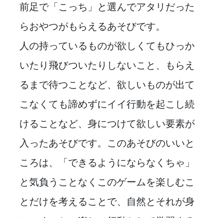
前足で「こっち」と選んでアタリだった
らおやつがもらえるあそびです。
人の持っているものが欲しくてもひっか
いたり飛びついたりしないこと、もらえ
るまで待つことなど、欲しいものが出て
こなくても諦めずにイイ行動を起こし続
けることなど、身につけて欲しい要素が
入ったあそびです。このあそびのいいと
ころは、「できるようにならなくちゃ」
と気負うことなくこのゲームを楽しむこ
とだけを考えることで、自然とそれが身