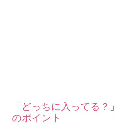
「どっちに入ってる？」
のポイント