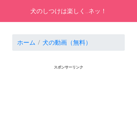
犬のしつけは楽しく..ネッ！
ホーム
犬の動画（無料）
スポンサーリンク